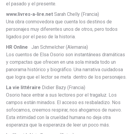
el pasado y el presente.
www.livres-a-lire.net
Sarah Chelly (Francia)
Una obra conmovedora que cuenta los destinos de
personajes muy diferentes unos de otros, pero todos
ligados por el peso de la historia.
HR Online
Jan Schmelcher (Alemania)
Los cuentos de Elsa Osorio son instantáneas dramáticas
y compactas que ofrecen en una sola mirada todo un
panorama histórico y biográfico. Una narrativa cuidadosa
que logra que el lector se meta dentro de los personajes.
La vie littéraire
Didier Bazy (Francia)
Osorio hace entrar a sus lectores por el tragaluz. Los
campos están minados. El acceso es resbaladizo. Nos
sofocamos, creemos respirar, nos ahogamos de nuevo.
Esta intimidad con la crueldad humana no deja otra
esperanza que la esperanza de leer un poco más.