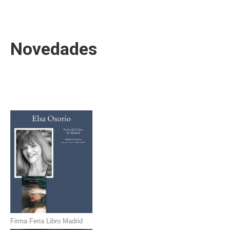
Novedades
Firma Feria Libro Madrid