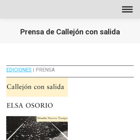
Prensa de Callejón con salida
EDICIONES
| PRENSA