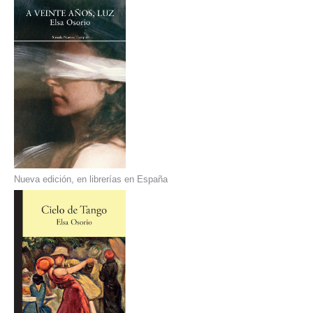
Nueva edición, en librerías en España