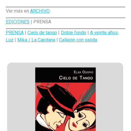
Ver más en
ARCHIVO
.
EDICIONES
| PRENSA
PRENSA
|
Cielo de tango
|
Doble fondo
|
A veinte años,
Luz
|
Mika / La Capitana
|
Callejón con salida