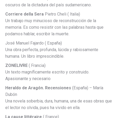
oscuros de la dictadura del país sudamericano.
Corriere della Sera
Pietro Cheli ( Italia)
Un trabajo muy minucioso de reconstrucción de la
memoria. Es como resistir con las palabras hasta que
podamos hablar, escribir la muerte.
José Manuel Fajardo ( España)
Una obra perfecta, profunda, lúcida y rabiosamente
humana. Un libro imprescindible.
ZONELIVRE
( Francia)
Un texto magníficamente escrito y construido.
Apasionante y necesario
Heraldo de Aragón. Recensiones
(España) – María
Dubón
Una novela soberbia, dura, humana, una de esas obras que
el lector no olvida, pues ha vivido en ella.
La cause littéraire
( France)