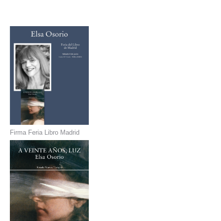
Firma Feria Libro Madrid