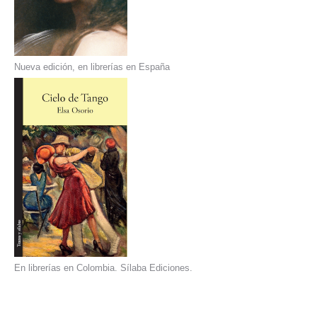
Nueva edición, en librerías en España
En librerías en Colombia. Sílaba Ediciones.