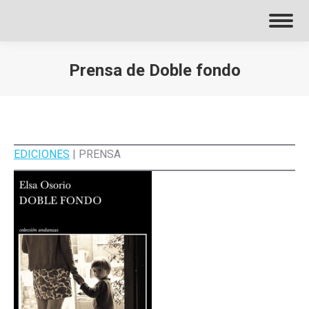
Prensa de Doble fondo
EDICIONES
| PRENSA