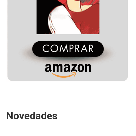
Novedades