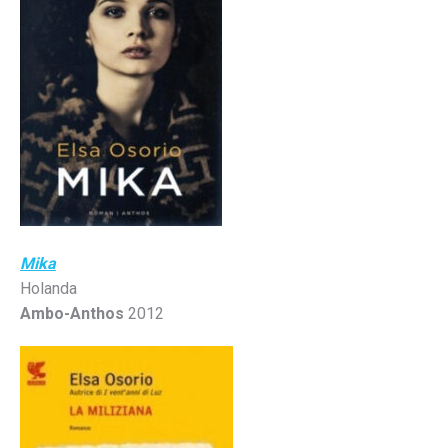
Mika
Holanda
Ambo-Anthos
2012