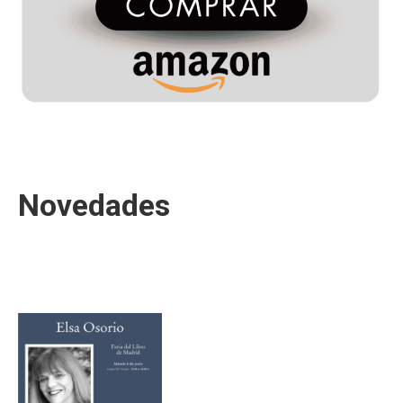
Novedades