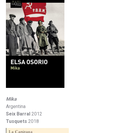
Mika
Argentina
Seix Barral
2012
Tusquets
2018