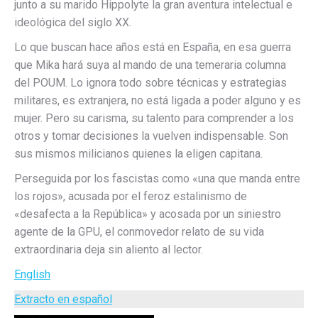
junto a su marido Hippolyte la gran aventura intelectual e
ideológica del siglo XX.
Lo que buscan hace años está en España, en esa guerra
que Mika hará suya al mando de una temeraria columna
del POUM. Lo ignora todo sobre técnicas y estrategias
militares, es extranjera, no está ligada a poder alguno y es
mujer. Pero su carisma, su talento para comprender a los
otros y tomar decisiones la vuelven indispensable. Son
sus mismos milicianos quienes la eligen capitana.
Perseguida por los fascistas como «una que manda entre
los rojos», acusada por el feroz estalinismo de
«desafecta a la República» y acosada por un siniestro
agente de la GPU, el conmovedor relato de su vida
extraordinaria deja sin aliento al lector.
English
Extracto en español