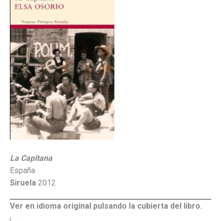
La Capitana
España
Siruela
2012
Ver en idioma original pulsando la cubierta del libro.