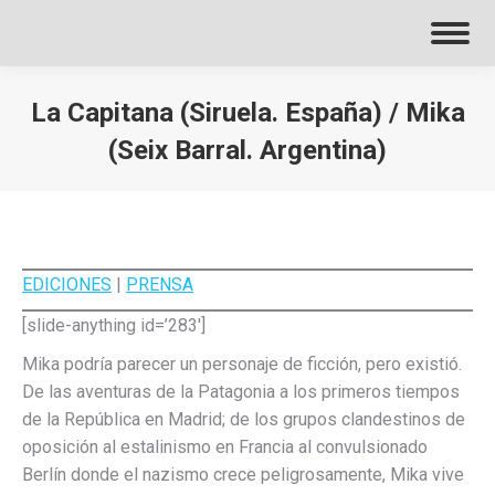
La Capitana (Siruela. España) / Mika
(Seix Barral. Argentina)
EDICIONES
|
PRENSA
[slide-anything id=’283′]
Mika podría parecer un personaje de ficción, pero existió.
De las aventuras de la Patagonia a los primeros tiempos
de la República en Madrid; de los grupos clandestinos de
oposición al estalinismo en Francia al convulsionado
Berlín donde el nazismo crece peligrosamente, Mika vive