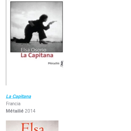
La Capitana
Francia
Métailié
2014