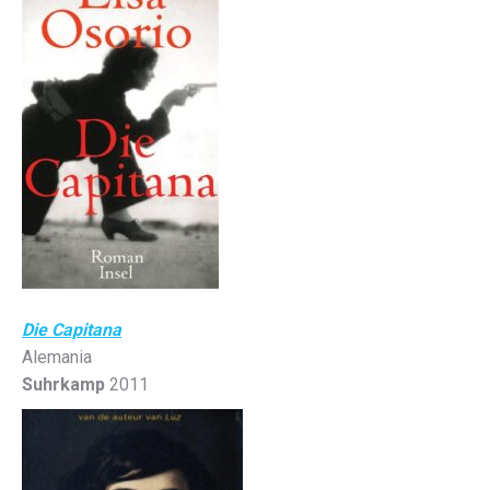
Die Capitana
Alemania
Suhrkamp
2011