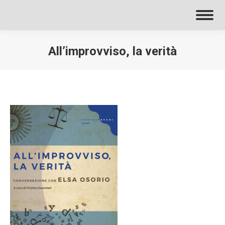
All’improvviso, la verità