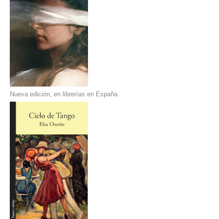
Nueva edición, en librerías en España