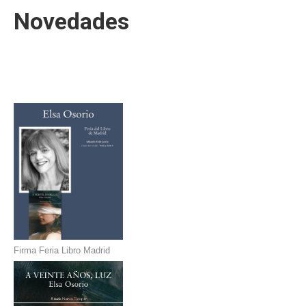
Novedades
Firma Feria Libro Madrid