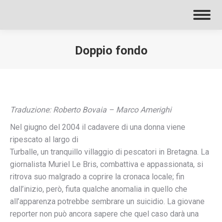
Doppio fondo
Traduzione: Roberto Bovaia – Marco Amerighi
Nel giugno del 2004 il cadavere di una donna viene
ripescato al largo di
Turballe, un tranquillo villaggio di pescatori in Bretagna. La
giornalista Muriel Le Bris, combattiva e appassionata, si
ritrova suo malgrado a coprire la cronaca locale; fin
dall’inizio, però, fiuta qualche anomalia in quello che
all’apparenza potrebbe sembrare un suicidio. La giovane
reporter non può ancora sapere che quel caso darà una