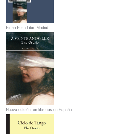
Firma Feria Libro Madrid
Nueva edición, en librerías en España