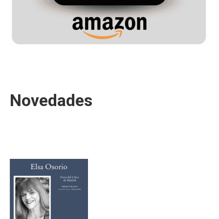
Novedades