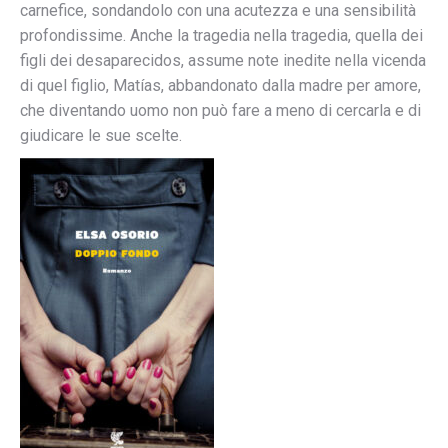
carnefice, sondandolo con una acutezza e una sensibilità
profondissime. Anche la tragedia nella tragedia, quella dei
figli dei desaparecidos, assume note inedite nella vicenda
di quel figlio, Matías, abbandonato dalla madre per amore,
che diventando uomo non può fare a meno di cercarla e di
giudicare le sue scelte.