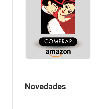
Novedades