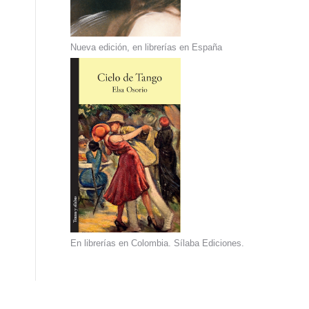
Nueva edición, en librerías en España
En librerías en Colombia. Sílaba Ediciones.