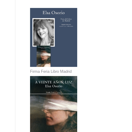
Firma Feria Libro Madrid